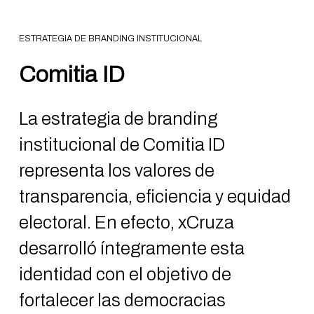
ESTRATEGIA DE BRANDING INSTITUCIONAL
Comitia ID
La estrategia de branding
institucional de Comitia ID
representa los valores de
transparencia, eficiencia y equidad
electoral. En efecto, xCruza
desarrolló íntegramente esta
identidad con el objetivo de
fortalecer las democracias