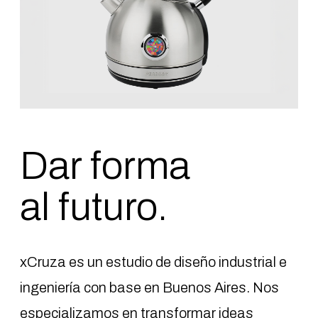
Dar forma
al futuro.
xCruza es un estudio de diseño industrial e
ingeniería con base en Buenos Aires. Nos
especializamos en transformar ideas