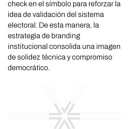
check en el símbolo para reforzar la
idea de validación del sistema
electoral. De esta manera, la
estrategia de branding
institucional consolida una imagen
de solidez técnica y compromiso
democrático.