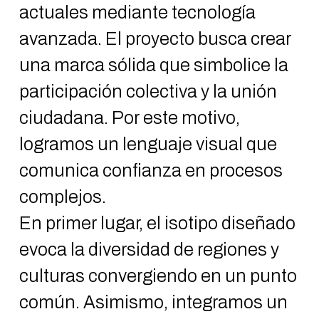
actuales mediante tecnología
avanzada. El proyecto busca crear
una marca sólida que simbolice la
participación colectiva y la unión
ciudadana. Por este motivo,
logramos un lenguaje visual que
comunica confianza en procesos
complejos.
En primer lugar, el isotipo diseñado
evoca la diversidad de regiones y
culturas convergiendo en un punto
común. Asimismo, integramos un