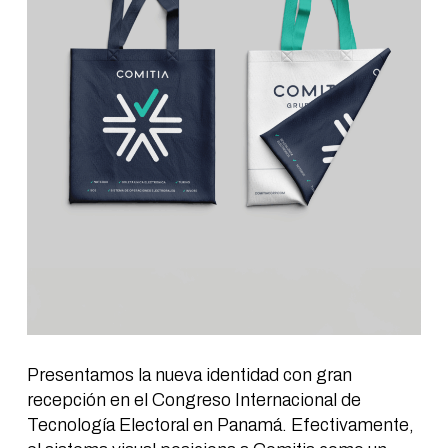
Presentamos la nueva identidad con gran
recepción en el Congreso Internacional de
Tecnología Electoral en Panamá. Efectivamente,