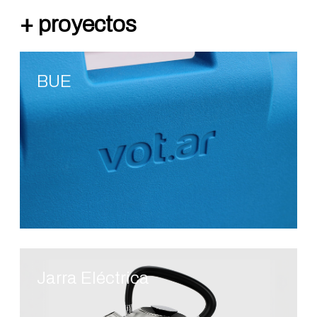
BUE
Jarra Eléctrica