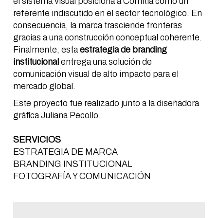
el sistema visual posiciona a Comitia como un
referente indiscutido en el sector tecnológico. En
consecuencia, la marca trasciende fronteras
gracias a una construcción conceptual coherente.
Finalmente, esta
estrategia de branding
institucional
entrega una solución de
comunicación visual de alto impacto para el
mercado global.
Este proyecto fue realizado junto a la diseñadora
gráfica Juliana Pecollo.
SERVICIOS
ESTRATEGIA DE MARCA
BRANDING INSTITUCIONAL
FOTOGRAFÍA Y COMUNICACIÓN